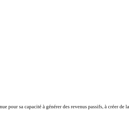
e pour sa capacité à générer des revenus passifs, à créer de la 