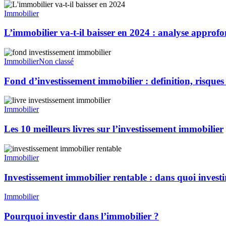
Immobilier
L’immobilier va-t-il baisser en 2024 : analyse approfo
Immobilier
Non classé
Fond d’investissement immobilier : definition, risques 
Immobilier
Les 10 meilleurs livres sur l’investissement immobilier
Immobilier
Investissement immobilier rentable : dans quoi investi
Immobilier
Pourquoi investir dans l’immobilier ?