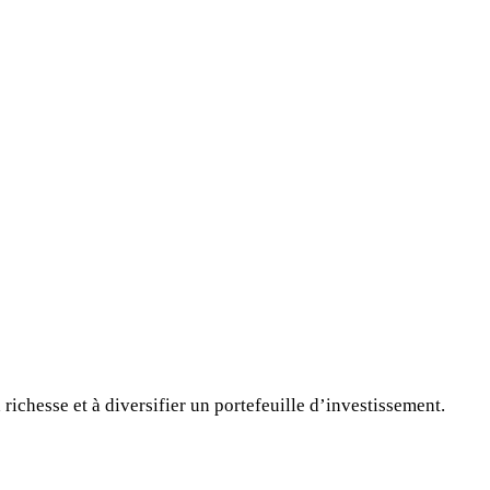
richesse et à diversifier un portefeuille d’investissement.