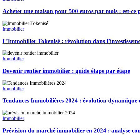
Acheter une maison pour 500 euros par mois : est-ce p
Immobilier
L’Immobilier Tokenisé : révolution dans l’investissem
Immobilier
Devenir rentier immobilier : guide étape par étape
Immobilier
Tendances Immobilières 2024 : évolution dynamique
Immobilier
Prévision du marché immobilier en 2024 : analyse co