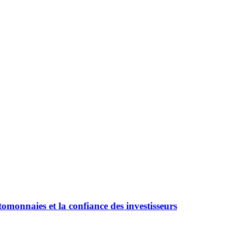
omonnaies et la confiance des investisseurs