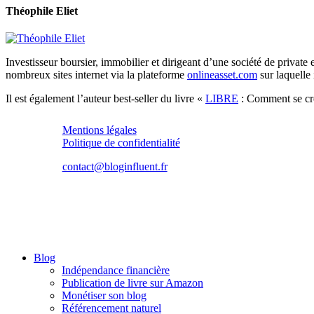
Théophile Eliet
Investisseur boursier, immobilier et dirigeant d’une société de private 
nombreux sites internet via la plateforme
onlineasset.com
sur laquelle 
Il est également l’auteur best-seller du livre «
LIBRE
: Comment se crée
Mentions légales
Politique de confidentialité
contact@bloginfluent.fr
Close
Blog
Menu
Indépendance financière
Publication de livre sur Amazon
Monétiser son blog
Référencement naturel