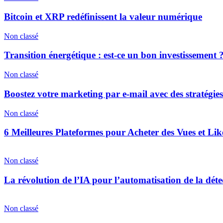
Bitcoin et XRP redéfinissent la valeur numérique
Non classé
Transition énergétique : est-ce un bon investissement 
Non classé
Boostez votre marketing par e-mail avec des stratégies
Non classé
6 Meilleures Plateformes pour Acheter des Vues et Lik
Non classé
La révolution de l’IA pour l’automatisation de la déte
Non classé