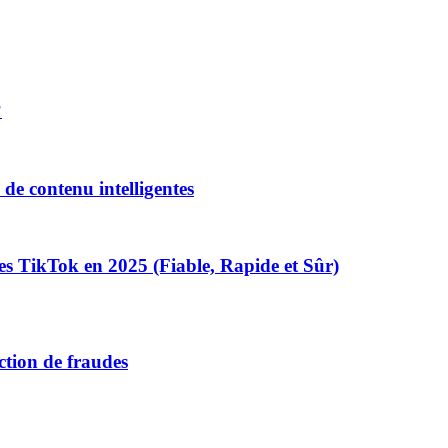
?
 de contenu intelligentes
es TikTok en 2025 (Fiable, Rapide et Sûr)
ction de fraudes