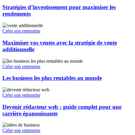
Stratégies d’investissement pour maximiser les
rendements
Créer son entreprise
Maximiser vos ventes avec la stratégie de vente
additionnelle
Créer son entreprise
Les business les plus rentables au monde
Créer son entreprise
Devenir rédacteur web : guide complet pour une
carrière épanouissante
Créer son entreprise