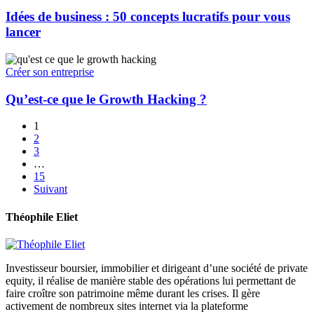
Idées de business : 50 concepts lucratifs pour vous
lancer
Créer son entreprise
Qu’est-ce que le Growth Hacking ?
1
2
3
…
15
Suivant
Théophile Eliet
Investisseur boursier, immobilier et dirigeant d’une société de private
equity, il réalise de manière stable des opérations lui permettant de
faire croître son patrimoine même durant les crises. Il gère
activement de nombreux sites internet via la plateforme