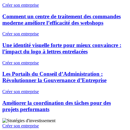
Créer son entreprise
Comment un centre de traitement des commandes
moderne améliore l’efficacité des webshops
Créer son entreprise
Une identité visuelle forte pour mieux convaincre :
l’impact du logo à lettres entrelacées
Créer son entreprise
Les Portails du Conseil d’Administration :
Révolutionner la Gouvernance d’Entreprise
Créer son entreprise
Améliorer la coordination des tâches pour des
projets performants
Créer son entreprise