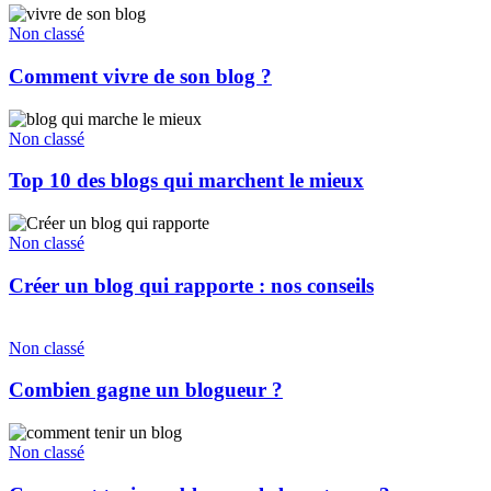
Non classé
Comment vivre de son blog ?
Non classé
Top 10 des blogs qui marchent le mieux
Non classé
Créer un blog qui rapporte : nos conseils
Non classé
Combien gagne un blogueur ?
Non classé