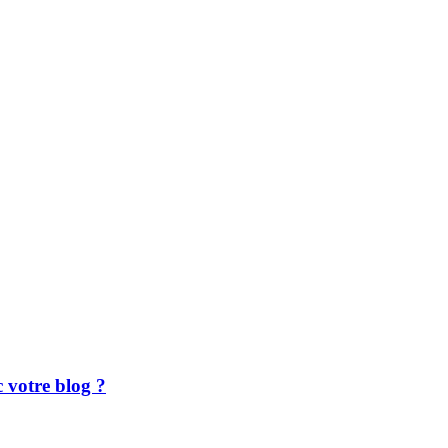
 votre blog ?