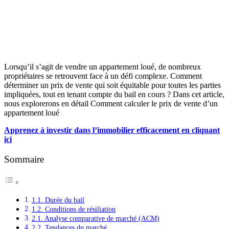
Lorsqu’il s’agit de vendre un appartement loué, de nombreux
propriétaires se retrouvent face à un défi complexe. Comment
déterminer un prix de vente qui soit équitable pour toutes les parties
impliquées, tout en tenant compte du bail en cours ? Dans cet article,
nous explorerons en détail Comment calculer le prix de vente d’un
appartement loué
Apprenez à investir dans l’immobilier efficacement en cliquant
ici
Sommaire
1.1. Durée du bail
1.2. Conditions de résiliation
2.1. Analyse comparative de marché (ACM)
2.2. Tendances du marché