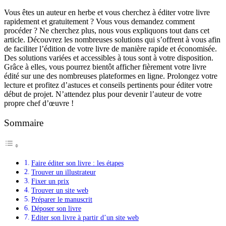
Vous êtes un auteur en herbe et vous cherchez à éditer votre livre
rapidement et gratuitement ? Vous vous demandez comment
procéder ? Ne cherchez plus, nous vous expliquons tout dans cet
article. Découvrez les nombreuses solutions qui s’offrent à vous afin
de faciliter l’édition de votre livre de manière rapide et économisée.
Des solutions variées et accessibles à tous sont à votre disposition.
Grâce à elles, vous pourrez bientôt afficher fièrement votre livre
édité sur une des nombreuses plateformes en ligne. Prolongez votre
lecture et profitez d’astuces et conseils pertinents pour éditer votre
début de projet. N’attendez plus pour devenir l’auteur de votre
propre chef d’œuvre !
Sommaire
Faire éditer son livre : les étapes
Trouver un illustrateur
Fixer un prix
Trouver un site web
Préparer le manuscrit
Déposer son livre
Editer son livre à partir d’un site web