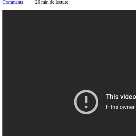
Comments
26 min de lecture