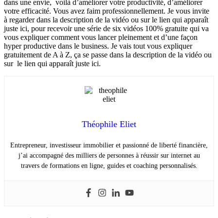
dans une envie, voilà d’améliorer votre productivité, d’améliorer
votre efficacité. Vous avez faim professionnellement. Je vous invite
à regarder dans la description de la vidéo ou sur le lien qui apparaît
juste ici, pour recevoir une série de six vidéos 100% gratuite qui va
vous expliquer comment vous lancer pleinement et d’une façon
hyper productive dans le business. Je vais tout vous expliquer
gratuitement de A à Z, ça se passe dans la description de la vidéo ou
sur le lien qui apparaît juste ici.
Théophile Eliet
Entrepreneur, investisseur immobilier et passionné de liberté financière,
j’ai accompagné des milliers de personnes à réussir sur internet au
travers de formations en ligne, guides et coaching personnalisés.