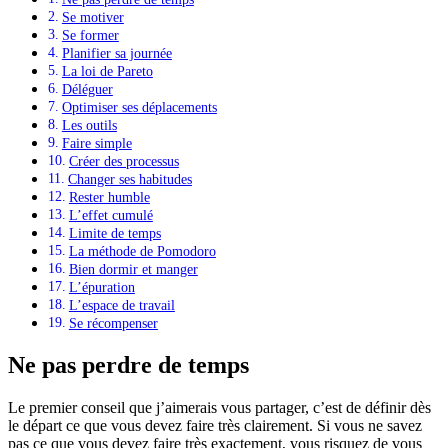
Se motiver
Se former
Planifier sa journée
La loi de Pareto
Déléguer
Optimiser ses déplacements
Les outils
Faire simple
Créer des processus
Changer ses habitudes
Rester humble
L’effet cumulé
Limite de temps
La méthode de Pomodoro
Bien dormir et manger
L’épuration
L’espace de travail
Se récompenser
Ne pas perdre de temps
Le premier conseil que j’aimerais vous partager, c’est de définir dès
le départ ce que vous devez faire très clairement. Si vous ne savez
pas ce que vous devez faire très exactement, vous risquez de vous