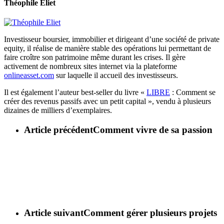
Théophile Eliet
Investisseur boursier, immobilier et dirigeant d’une société de private
equity, il réalise de manière stable des opérations lui permettant de
faire croître son patrimoine même durant les crises. Il gère
activement de nombreux sites internet via la plateforme
onlineasset.com
sur laquelle il accueil des investisseurs.
Il est également l’auteur best-seller du livre «
LIBRE
: Comment se
créer des revenus passifs avec un petit capital », vendu à plusieurs
dizaines de milliers d’exemplaires.
Article précédent
Comment vivre de sa passion
Article suivant
Comment gérer plusieurs projets