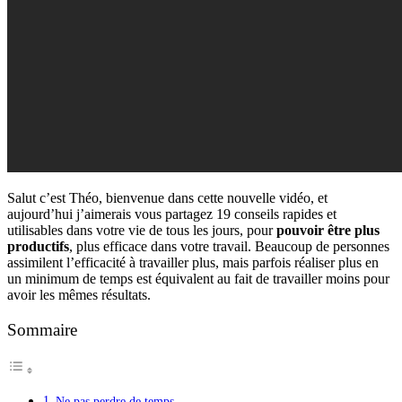
Salut c’est Théo, bienvenue dans cette nouvelle vidéo, et
aujourd’hui j’aimerais vous partagez 19 conseils rapides et
utilisables dans votre vie de tous les jours, pour
pouvoir être plus
productifs
, plus efficace dans votre travail. Beaucoup de personnes
assimilent l’efficacité à travailler plus, mais parfois réaliser plus en
un minimum de temps est équivalent au fait de travailler moins pour
avoir les mêmes résultats.
Sommaire
Ne pas perdre de temps