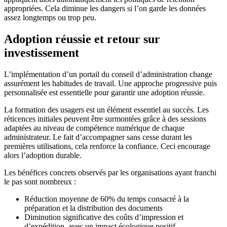
appropriées. Cela diminue les dangers si l’on garde les données
assez longtemps ou trop peu.
Adoption réussie et retour sur
investissement
L’implémentation d’un portail du conseil d’administration change
assurément les habitudes de travail. Une approche progressive puis
personnalisée est essentielle pour garantir une adoption réussie.
La formation des usagers est un élément essentiel au succès. Les
réticences initiales peuvent être surmontées grâce à des sessions
adaptées au niveau de compétence numérique de chaque
administrateur. Le fait d’accompagner sans cesse durant les
premières utilisations, cela renforce la confiance. Ceci encourage
alors l’adoption durable.
Les bénéfices concrets observés par les organisations ayant franchi
le pas sont nombreux :
Réduction moyenne de 60% du temps consacré à la
préparation et la distribution des documents
Diminution significative des coûts d’impression et
d’expédition, avec un impact écologique positif