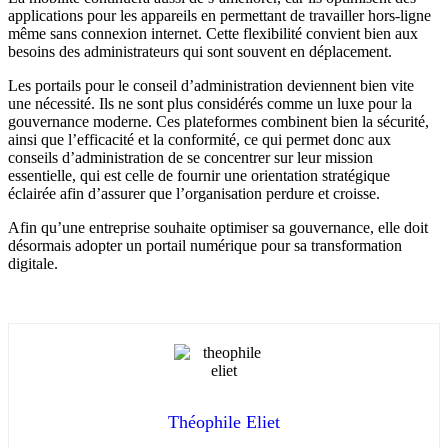
applications pour les appareils en permettant de travailler hors-ligne
même sans connexion internet. Cette flexibilité convient bien aux
besoins des administrateurs qui sont souvent en déplacement.
Les portails pour le conseil d’administration deviennent bien vite
une nécessité. Ils ne sont plus considérés comme un luxe pour la
gouvernance moderne. Ces plateformes combinent bien la sécurité,
ainsi que l’efficacité et la conformité, ce qui permet donc aux
conseils d’administration de se concentrer sur leur mission
essentielle, qui est celle de fournir une orientation stratégique
éclairée afin d’assurer que l’organisation perdure et croisse.
Afin qu’une entreprise souhaite optimiser sa gouvernance, elle doit
désormais adopter un portail numérique pour sa transformation
digitale.
Théophile Eliet