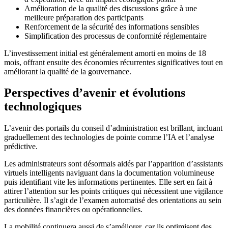
Amélioration de la qualité des discussions grâce à une
meilleure préparation des participants
Renforcement de la sécurité des informations sensibles
Simplification des processus de conformité réglementaire
L’investissement initial est généralement amorti en moins de 18
mois, offrant ensuite des économies récurrentes significatives tout en
améliorant la qualité de la gouvernance.
Perspectives d’avenir et évolutions
technologiques
L’avenir des portails du conseil d’administration est brillant, incluant
graduellement des technologies de pointe comme l’IA et l’analyse
prédictive.
Les administrateurs sont désormais aidés par l’apparition d’assistants
virtuels intelligents naviguant dans la documentation volumineuse
puis identifiant vite les informations pertinentes. Elle sert en fait à
attirer l’attention sur les points critiques qui nécessitent une vigilance
particulière. Il s’agit de l’examen automatisé des orientations au sein
des données financières ou opérationnelles.
La mobilité continuera aussi de s’améliorer, car ils optimisent des