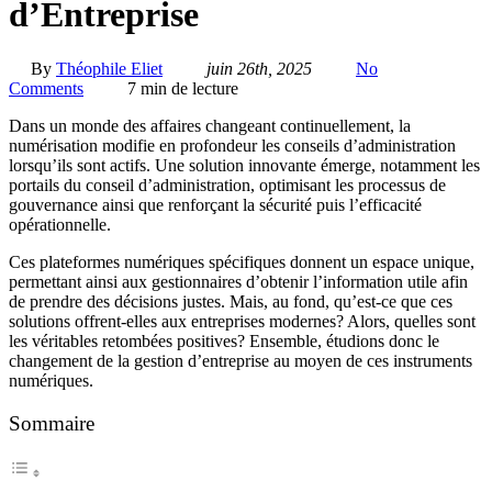
d’Entreprise
By
Théophile Eliet
juin 26th, 2025
No
Comments
7 min de lecture
Dans un monde des affaires changeant continuellement, la
numérisation modifie en profondeur les conseils d’administration
lorsqu’ils sont actifs. Une solution innovante émerge, notamment les
portails du conseil d’administration, optimisant les processus de
gouvernance ainsi que renforçant la sécurité puis l’efficacité
opérationnelle.
Ces plateformes numériques spécifiques donnent un espace unique,
permettant ainsi aux gestionnaires d’obtenir l’information utile afin
de prendre des décisions justes. Mais, au fond, qu’est-ce que ces
solutions offrent-elles aux entreprises modernes? Alors, quelles sont
les véritables retombées positives? Ensemble, étudions donc le
changement de la gestion d’entreprise au moyen de ces instruments
numériques.
Sommaire