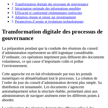
Transformation digitale des processus de gouvernance
Sécurisation optimale des informations sensibles
Efficacité et conformité réglementaire renforcées
Adoption réussie et retour sur investissement
Perspectives d’avenir et évolutions technologiques
Transformation digitale des processus de
gouvernance
La préparation pendant que la conduite des réunions du conseil
d’administration représentent un défi logistique considérable.
D’ordinaire, ces opérations impriment puis diffusent des documents
volumineux, ce qui cause d’importants coûts et pollue
l’environnement.
Cette approche est en fait révolutionnée par tous les portails
numériques en dématérialisant tout le processus. La création de
l’ordre du jour du conseil d’administration devient plus simple. Sa
distribution est instantanée. Les documents s’agencent
automatiquement selon la structure établie, permettant ainsi aux
administrateurs de naviguer aisément entre les différents points à
aborder.