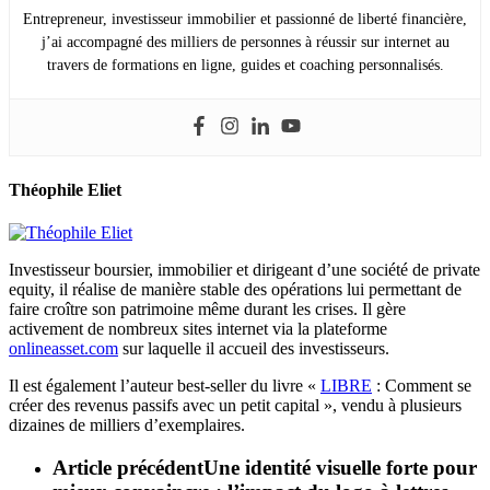
Entrepreneur, investisseur immobilier et passionné de liberté financière,
j’ai accompagné des milliers de personnes à réussir sur internet au
travers de formations en ligne, guides et coaching personnalisés.
Théophile Eliet
Investisseur boursier, immobilier et dirigeant d’une société de private
equity, il réalise de manière stable des opérations lui permettant de
faire croître son patrimoine même durant les crises. Il gère
activement de nombreux sites internet via la plateforme
onlineasset.com
sur laquelle il accueil des investisseurs.
Il est également l’auteur best-seller du livre «
LIBRE
: Comment se
créer des revenus passifs avec un petit capital », vendu à plusieurs
dizaines de milliers d’exemplaires.
Article précédent
Une identité visuelle forte pour