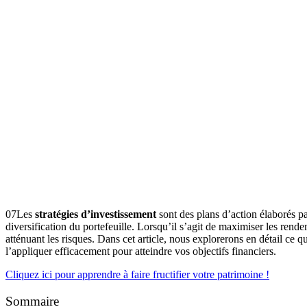
07Les
stratégies d’investissement
sont des plans d’action élaborés par
diversification du portefeuille. Lorsqu’il s’agit de maximiser les rende
atténuant les risques. Dans cet article, nous explorerons en détail ce
l’appliquer efficacement pour atteindre vos objectifs financiers.
Cliquez ici pour apprendre à faire fructifier votre patrimoine !
Sommaire