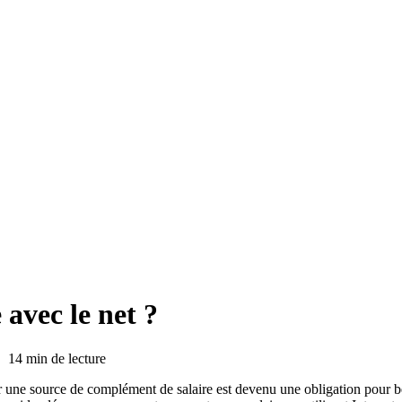
avec le net ?
14 min de lecture
ver une source de complément de salaire est devenu une obligation pou