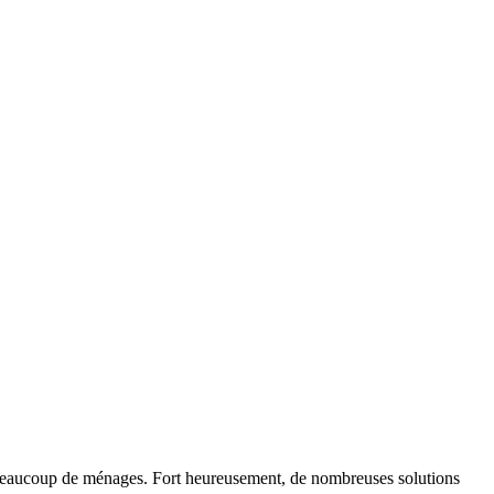
r beaucoup de ménages. Fort heureusement, de nombreuses solutions