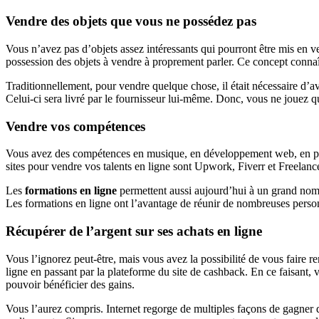
Vendre des objets que vous ne possédez pas
Vous n’avez pas d’objets assez intéressants qui pourront être mis en 
possession des objets à vendre à proprement parler. Ce concept conn
Traditionnellement, pour vendre quelque chose, il était nécessaire d’
Celui-ci sera livré par le fournisseur lui-même. Donc, vous ne jouez qu’
Vendre vos compétences
Vous avez des compétences en musique, en développement web, en pei
sites pour vendre vos talents en ligne sont Upwork, Fiverr et Freelanc
Les
formations en ligne
permettent aussi aujourd’hui à un grand nom
Les formations en ligne ont l’avantage de réunir de nombreuses person
Récupérer de l’argent sur ses achats en ligne
Vous l’ignorez peut-être, mais vous avez la possibilité de vous faire 
ligne en passant par la plateforme du site de cashback. En ce faisant,
pouvoir bénéficier des gains.
Vous l’aurez compris. Internet regorge de multiples façons de gagner d