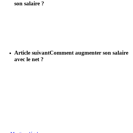
son salaire ?
Article suivant
Comment augmenter son salaire
avec le net ?