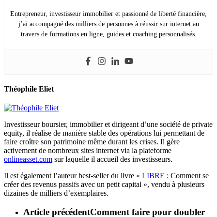
Entrepreneur, investisseur immobilier et passionné de liberté financière,
j’ai accompagné des milliers de personnes à réussir sur internet au
travers de formations en ligne, guides et coaching personnalisés.
Théophile Eliet
Investisseur boursier, immobilier et dirigeant d’une société de private
equity, il réalise de manière stable des opérations lui permettant de
faire croître son patrimoine même durant les crises. Il gère
activement de nombreux sites internet via la plateforme
onlineasset.com
sur laquelle il accueil des investisseurs.
Il est également l’auteur best-seller du livre «
LIBRE
: Comment se
créer des revenus passifs avec un petit capital », vendu à plusieurs
dizaines de milliers d’exemplaires.
Article précédent
Comment faire pour doubler