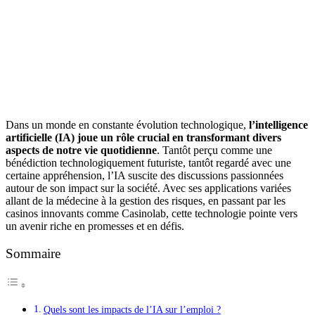
Dans un monde en constante évolution technologique,
l’intelligence
artificielle (IA) joue un rôle crucial en transformant divers
aspects de notre vie quotidienne
. Tantôt perçu comme une
bénédiction technologiquement futuriste, tantôt regardé avec une
certaine appréhension, l’IA suscite des discussions passionnées
autour de son impact sur la société. Avec ses applications variées
allant de la médecine à la gestion des risques, en passant par les
casinos innovants comme Casinolab, cette technologie pointe vers
un avenir riche en promesses et en défis.
Sommaire
Quels sont les impacts de l’IA sur l’emploi ?