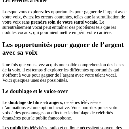
Les erreurs à éviter
Lorsque vous explorez les opportunités pour gagner de l’argent avec
votre voix, évitez les erreurs courantes, telles que la surutilisation de
votre voix sans
prendre soin de votre santé vocale
. Le
surentraînement vocal peut entraîner des problèmes tels que les
nodules vocaux, qui pourraient mettre en péril votre carrière.
Les opportunités pour gagner de l’argent
avec sa voix
Une fois que vous avez acquis une solide compréhension des bases
de la voix, il est temps d’explorer les différentes opportunités qui
s’offrent à vous pour gagner de l’argent avec votre talent vocal.
Voici quelques-unes des possibilités.
Le doublage et le voice-over
Le
doublage de films étrangers
, de séries télévisées et
d’animations est une option lucrative. Vous pourriez prêter votre
voix à des personnages ou effectuer le doublage de célébrités
étrangères pour le public francophone.
Les
publicités télévisées
, radio et en ligne nécessitent souvent des