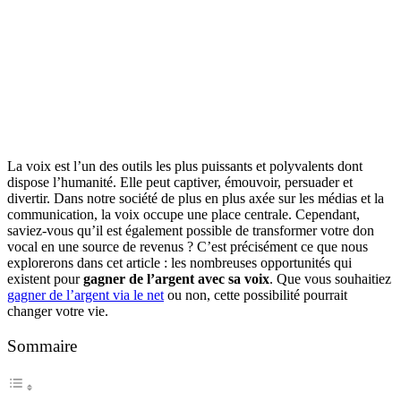
La voix est l’un des outils les plus puissants et polyvalents dont
dispose l’humanité. Elle peut captiver, émouvoir, persuader et
divertir. Dans notre société de plus en plus axée sur les médias et la
communication, la voix occupe une place centrale. Cependant,
saviez-vous qu’il est également possible de transformer votre don
vocal en une source de revenus ? C’est précisément ce que nous
explorerons dans cet article : les nombreuses opportunités qui
existent pour
gagner de l’argent avec sa voix
. Que vous souhaitiez
gagner de l’argent via le net
ou non, cette possibilité pourrait
changer votre vie.
Sommaire