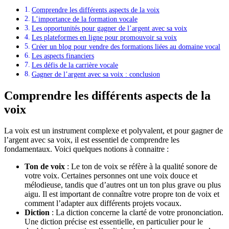
Comprendre les différents aspects de la voix
L’importance de la formation vocale
Les opportunités pour gagner de l’argent avec sa voix
Les plateformes en ligne pour promouvoir sa voix
Créer un blog pour vendre des formations liées au domaine vocal
Les aspects financiers
Les défis de la carrière vocale
Gagner de l’argent avec sa voix : conclusion
Comprendre les différents aspects de la
voix
La voix est un instrument complexe et polyvalent, et pour gagner de
l’argent avec sa voix, il est essentiel de comprendre les
fondamentaux. Voici quelques notions à connaitre :
Ton de voix
: Le ton de voix se réfère à la qualité sonore de
votre voix. Certaines personnes ont une voix douce et
mélodieuse, tandis que d’autres ont un ton plus grave ou plus
aigu. Il est important de connaître votre propre ton de voix et
comment l’adapter aux différents projets vocaux.
Diction
: La diction concerne la clarté de votre prononciation.
Une diction précise est essentielle, en particulier pour le