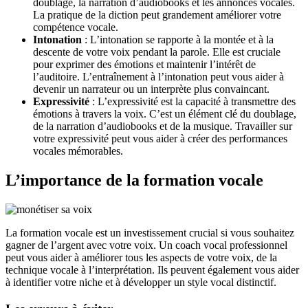
doublage, la narration d’audiobooks et les annonces vocales.
La pratique de la diction peut grandement améliorer votre
compétence vocale.
Intonation
: L’intonation se rapporte à la montée et à la
descente de votre voix pendant la parole. Elle est cruciale
pour exprimer des émotions et maintenir l’intérêt de
l’auditoire. L’entraînement à l’intonation peut vous aider à
devenir un narrateur ou un interprète plus convaincant.
Expressivité
: L’expressivité est la capacité à transmettre des
émotions à travers la voix. C’est un élément clé du doublage,
de la narration d’audiobooks et de la musique. Travailler sur
votre expressivité peut vous aider à créer des performances
vocales mémorables.
L’importance de la formation vocale
La formation vocale est un investissement crucial si vous souhaitez
gagner de l’argent avec votre voix. Un coach vocal professionnel
peut vous aider à améliorer tous les aspects de votre voix, de la
technique vocale à l’interprétation. Ils peuvent également vous aider
à identifier votre niche et à développer un style vocal distinctif.