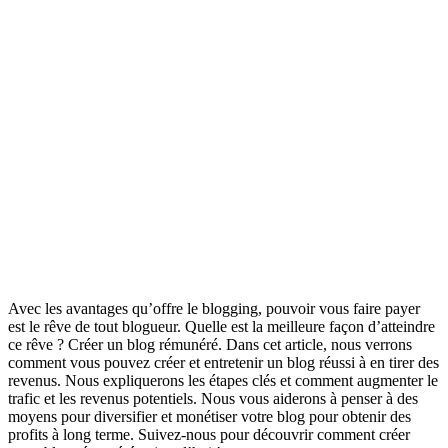
Avec les avantages qu’offre le blogging, pouvoir vous faire payer
est le rêve de tout blogueur. Quelle est la meilleure façon d’atteindre
ce rêve ? Créer un blog rémunéré. Dans cet article, nous verrons
comment vous pouvez créer et entretenir un blog réussi à en tirer des
revenus. Nous expliquerons les étapes clés et comment augmenter le
trafic et les revenus potentiels. Nous vous aiderons à penser à des
moyens pour diversifier et monétiser votre blog pour obtenir des
profits à long terme. Suivez-nous pour découvrir comment créer