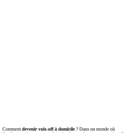
Comment
devenir voix-off à domicile
? Dans un monde où